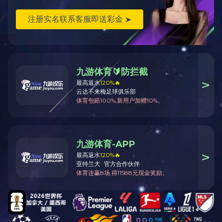
双动薄板快速拉伸爱游戏中国官方网站（中国）有限公司
玻璃钢塑料制品专用成型
开卷校平剪切生产线
车门包边专用爱游戏中国官方网站（中国）有限公司
防盗门成型爱游戏中国官方网站（中国）有限公司
环氧树脂凝胶成型机
汽车内饰件成型爱游戏中国官方网站（中国）有限公司
粘结稀土永磁成型爱游戏中国官方网站（中国）有限公司
磁性材料干式成型爱游戏中国官方网站（中国）有限公司
液压油缸